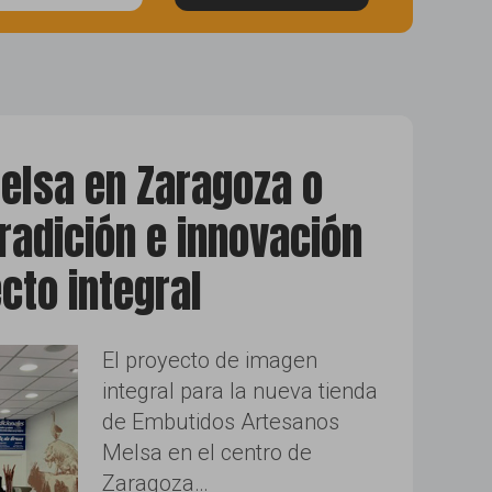
twitter
elsa en Zaragoza o
radición e innovación
cto integral
El proyecto de imagen
integral para la nueva tienda
de Embutidos Artesanos
Melsa en el centro de
Zaragoza…