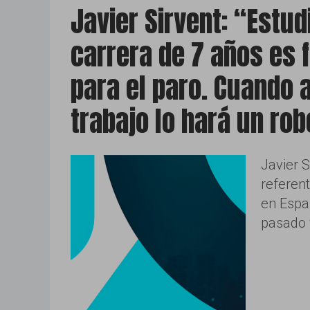
Javier Sirvent: “Estud
carrera de 7 años es 
para el paro. Cuando 
trabajo lo hará un rob
Javier S
referent
en Espa
pasado 