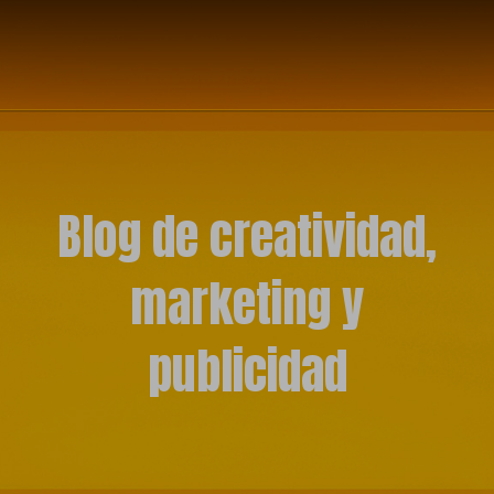
Blog de creatividad,
marketing y
publicidad